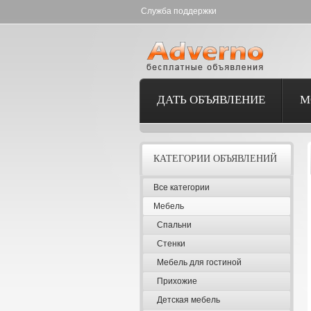
Служба поддержки
ДАТЬ ОБЪЯВЛЕНИЕ
М
КАТЕГОРИИ ОБЪЯВЛЕНИЙ
Все категории
Мебель
Спальни
Стенки
Мебель для гостиной
Прихожие
Детская мебель